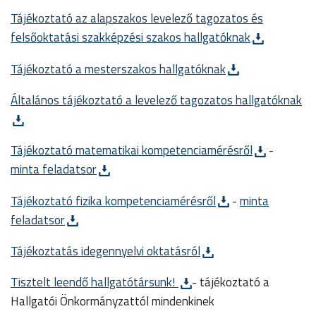
Tájékoztató az alapszakos levelező tagozatos és
felsőoktatási szakképzési szakos hallgatóknak
Tájékoztató a mesterszakos hallgatóknak
Általános tájékoztató a levelező tagozatos hallgatóknak
Tájékoztató matematikai kompetenciamérésről
-
minta feladatsor
Tájékoztató fizika kompetenciamérésről
-
minta
feladatsor
Tájékoztatás idegennyelvi oktatásról
Tisztelt leendő hallgatótársunk!
- tájékoztató a
Hallgatói Önkormányzattól mindenkinek