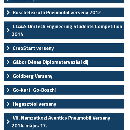
Bosch Rexroth Pneumobil verseny 2012
CLAAS UniTech Engineering Students Competition
2014
CreoStart verseny
Gábor Dénes Diplomatervezési díj
Goldberg Verseny
Go-kart, Go-Bosch!
Hegesztési verseny
VII. Nemzetközi Aventics Pneumobil Verseny -
2014. május 17.