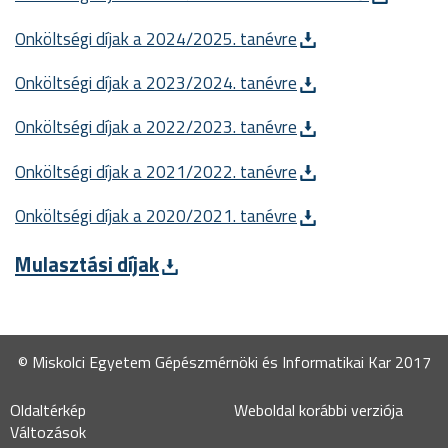
Onköltségi díjak a 2024/2025. tanévre
Onköltségi díjak a 2023/2024. tanévre
Onköltségi díjak a 2022/2023. tanévre
Onköltségi díjak a 2021/2022. tanévre
Onköltségi díjak a 2020/2021. tanévre
Mulasztási díjak
© Miskolci Egyetem Gépészmérnöki és Informatikai Kar 2017
Oldaltérkép
Weboldal korábbi verziója
Változások