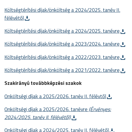
Költségtérítési díjak/önköltség a 2024/2025. tanév II.
félévétől
Költségtérítési díjak/önköltség a 2024/2025. tanévre
Költségtérítési díjak/önköltség a 2023/2024. tanévre
Költségtérítési díjak/önköltség a 2022/2023. tanévre
Költségtérítési díjak/önköltség a 2021/2022. tanévre
Szakirányú továbbképzési szakok
Onköltségi díjak a 2025/2026. tanév II. félévtől
Onköltségi díjak a 2025/2026. tanévre
(Érvényes:
2024/2025. tanév II. félévétől)
Onköltségi díjak a 2024/2025. tanév II. félévétől