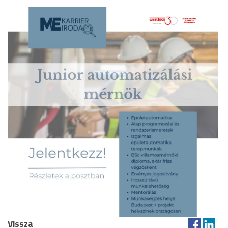
Vissza