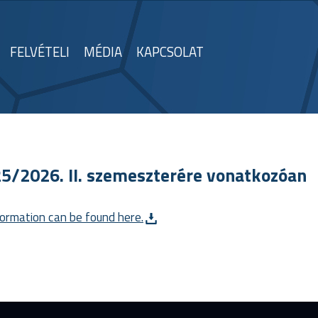
FELVÉTELI
MÉDIA
KAPCSOLAT
5/2026. II. szemeszterére vonatkozóan
formation can be found here.