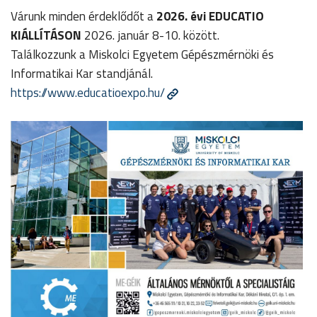
Várunk minden érdeklődőt a
2026. évi EDUCATIO
KIÁLLÍTÁSON
2026. január 8-10. között.
Találkozzunk a Miskolci Egyetem Gépészmérnöki és
Informatikai Kar standjánál.
https://www.educatioexpo.hu/