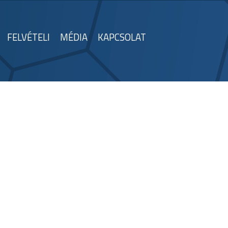
FELVÉTELI
MÉDIA
KAPCSOLAT