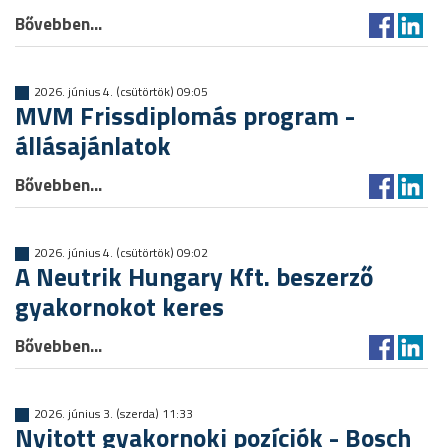
Bővebben...
2026. június 4. (csütörtök) 09:05
MVM Frissdiplomás program -
állásajánlatok
Bővebben...
2026. június 4. (csütörtök) 09:02
A Neutrik Hungary Kft. beszerző
gyakornokot keres
Bővebben...
2026. június 3. (szerda) 11:33
Nyitott gyakornoki pozíciók - Bosch