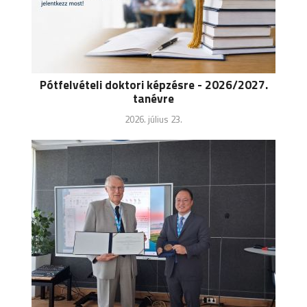
Pótfelvételi doktori képzésre - 2026/2027.
tanévre
2026. július 23.