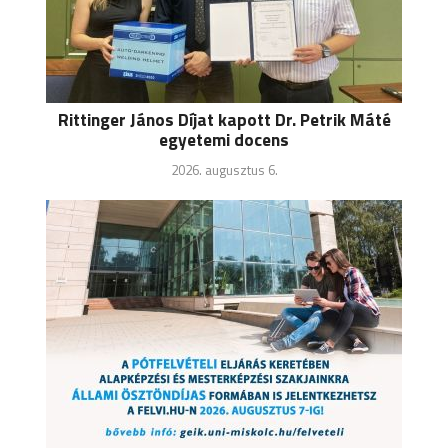
Rittinger János Díjat kapott Dr. Petrik Máté
egyetemi docens
2026. augusztus 6.