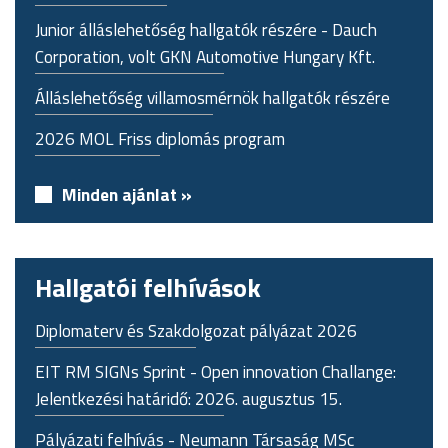
Junior álláslehetőség hallgatók részére - Dauch
Corporation, volt GKN Automotive Hungary Kft.
Álláslehetőség villamosmérnök hallgatók részére
2026 MOL Friss diplomás program
Minden ajánlat »
Hallgatói felhívások
Diplomaterv és Szakdolgozat pályázat 2026
EIT RM SIGNs Sprint - Open innovation Challange:
Jelentkezési határidő: 2026. augusztus 15.
Pályázati felhívás - Neumann Társaság MSc