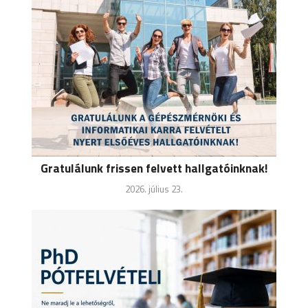
Gratulálunk frissen felvett hallgatóinknak!
2026. július 23.