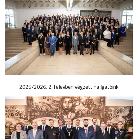
2025/2026. 2. félévben végzett hallgatóink