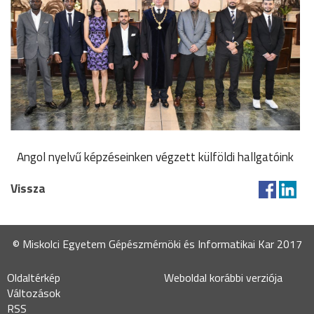
Angol nyelvű képzéseinken végzett külföldi hallgatóink
Vissza
© Miskolci Egyetem Gépészmérnöki és Informatikai Kar 2017
Oldaltérkép
Weboldal korábbi verziója
Változások
RSS