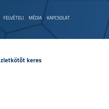
FELVÉTELI
MÉDIA
KAPCSOLAT
zletkötőt keres