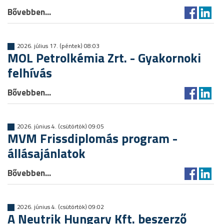
Bővebben...
2026. július 17. (péntek) 08:03
MOL Petrolkémia Zrt. - Gyakornoki
felhívás
Bővebben...
2026. június 4. (csütörtök) 09:05
MVM Frissdiplomás program -
állásajánlatok
Bővebben...
2026. június 4. (csütörtök) 09:02
A Neutrik Hungary Kft. beszerző