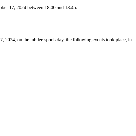
October 17, 2024 between 18:00 and 18:45.
, 2024, on the jubilee sports day, the following events took place, in