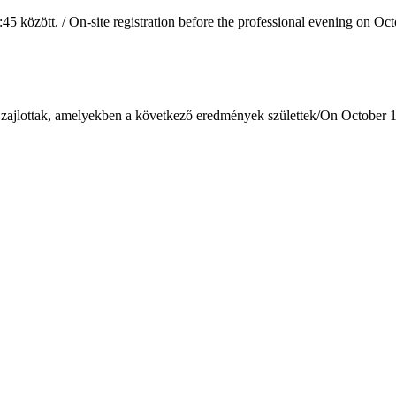
8:45 között. / On-site registration before the professional evening on 
 zajlottak, amelyekben a következő eredmények születtek/
On October 17