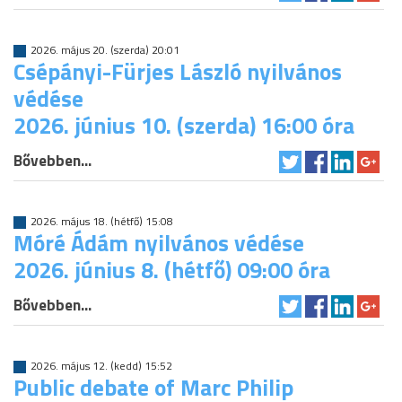
2026. május 20. (szerda) 20:01
Csépányi-Fürjes László nyilvános
védése
2026. június 10. (szerda) 16:00 óra
Bővebben...
2026. május 18. (hétfő) 15:08
Móré Ádám nyilvános védése
2026. június 8. (hétfő) 09:00 óra
Bővebben...
2026. május 12. (kedd) 15:52
Public debate of Marc Philip