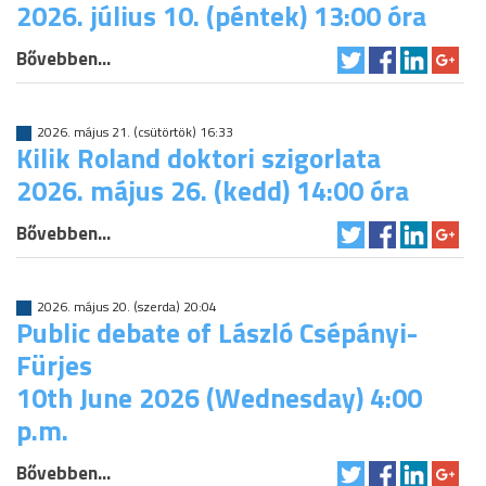
2026. július 10. (péntek) 13:00 óra
Bővebben...
2026. május 21. (csütörtök) 16:33
Kilik Roland doktori szigorlata
2026. május 26. (kedd) 14:00 óra
Bővebben...
2026. május 20. (szerda) 20:04
Public debate of László Csépányi-
Fürjes
10th June 2026 (Wednesday) 4:00
p.m.
Bővebben...