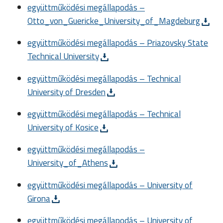
együttműködési megállapodás –
Otto_von_Guericke_University_of_Magdeburg
együttműködési megállapodás – Priazovsky State
Technical University
együttműködési megállapodás – Technical
University of Dresden
együttműködési megállapodás – Technical
University of Kosice
együttműködési megállapodás –
University_of_Athens
együttműködési megállapodás – University of
Girona
együttműködési megállapodás – University of