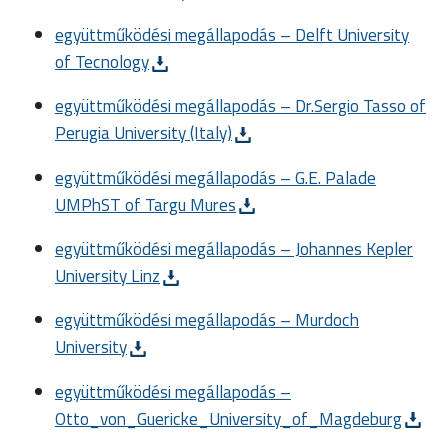
együttműködési megállapodás – Delft University
of Tecnology
együttműködési megállapodás – Dr.Sergio Tasso of
Perugia University (Italy)
együttműködési megállapodás – G.E. Palade
UMPhST of Targu Mures
együttműködési megállapodás – Johannes Kepler
University Linz
együttműködési megállapodás – Murdoch
University
együttműködési megállapodás –
Otto_von_Guericke_University_of_Magdeburg