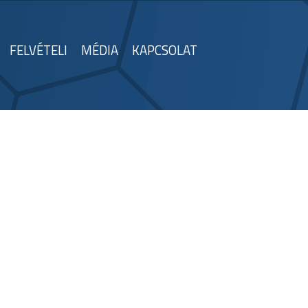
FELVÉTELI
MÉDIA
KAPCSOLAT